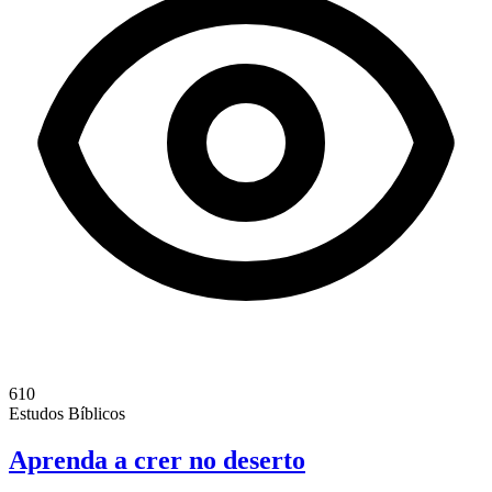
610
Estudos Bíblicos
Aprenda a crer no deserto