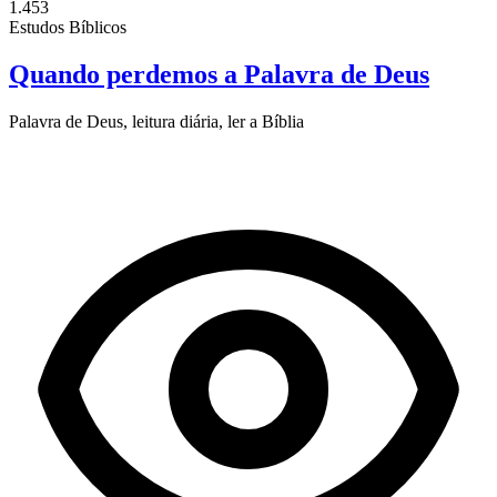
1.453
Estudos Bíblicos
Quando perdemos a Palavra de Deus
Palavra de Deus, leitura diária, ler a Bíblia