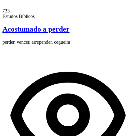
733
Estudos Bíblicos
Acostumado a perder
perder, vencer, arrepender, cegueira