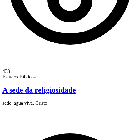
433
Estudos Bíblicos
A sede da religiosidade
sede, água viva, Cristo