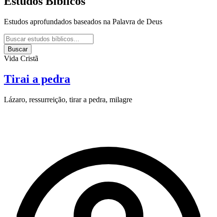
Estudos Bíblicos
Estudos aprofundados baseados na Palavra de Deus
Buscar
Vida Cristã
Tirai a pedra
Lázaro, ressurreição, tirar a pedra, milagre