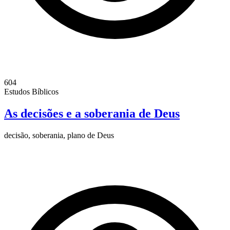
604
Estudos Bíblicos
As decisões e a soberania de Deus
decisão, soberania, plano de Deus