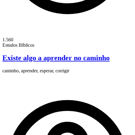
1.560
Estudos Bíblicos
Existe algo a aprender no caminho
caminho, aprender, esperar, corrigir