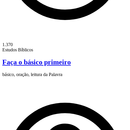
1.370
Estudos Bíblicos
Faça o básico primeiro
básico, oração, leitura da Palavra