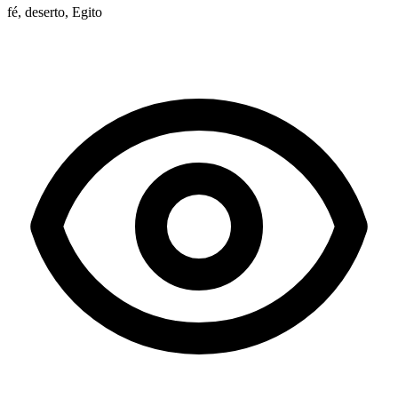
fé, deserto, Egito