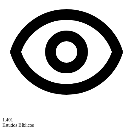
1.401
Estudos Bíblicos