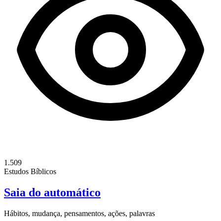
1.509
Estudos Bíblicos
Saia do automático
Hábitos, mudança, pensamentos, ações, palavras