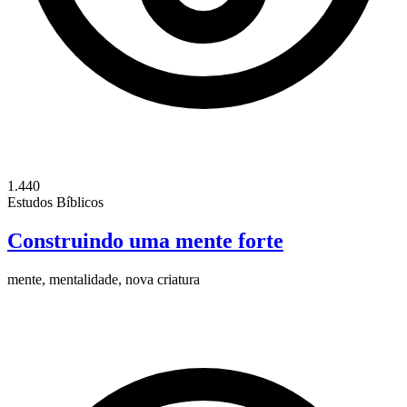
1.440
Estudos Bíblicos
Construindo uma mente forte
mente, mentalidade, nova criatura