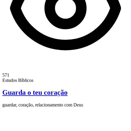
571
Estudos Bíblicos
Guarda o teu coração
guardar, coração, relacionamento com Deus