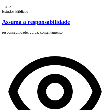
1.412
Estudos Bíblicos
Assuma a responsabilidade
responsabilidade, culpa, contentamento