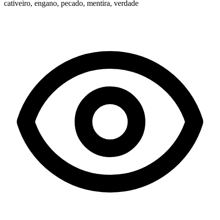
cativeiro, engano, pecado, mentira, verdade