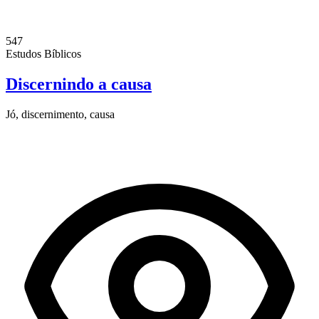
547
Estudos Bíblicos
Discernindo a causa
Jó, discernimento, causa