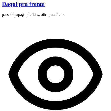
Daqui pra frente
passado, apagar, feridas, olha para frente