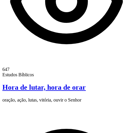
647
Estudos Bíblicos
Hora de lutar, hora de orar
oração, ação, lutas, vitória, ouvir o Senhor