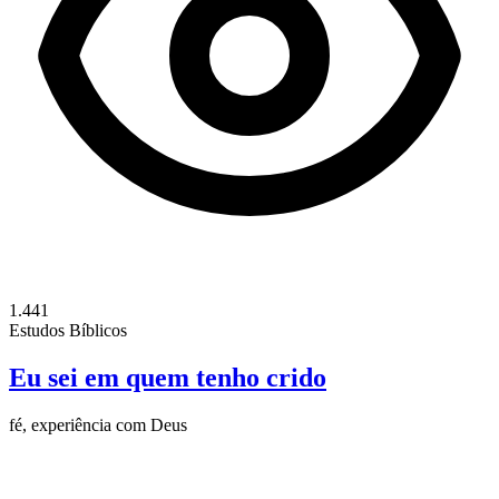
1.441
Estudos Bíblicos
Eu sei em quem tenho crido
fé, experiência com Deus