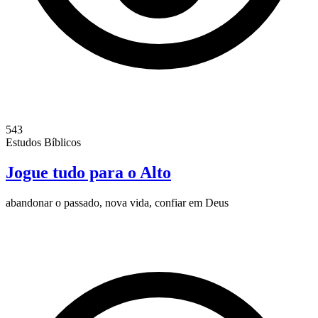
543
Estudos Bíblicos
Jogue tudo para o Alto
abandonar o passado, nova vida, confiar em Deus