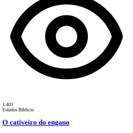
1.403
Estudos Bíblicos
O cativeiro do engano