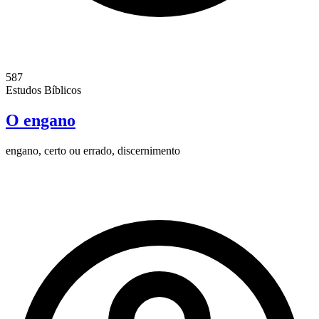
587
Estudos Bíblicos
O engano
engano, certo ou errado, discernimento