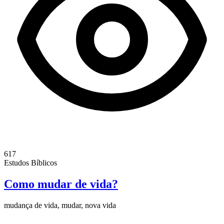
617
Estudos Bíblicos
Como mudar de vida?
mudança de vida, mudar, nova vida