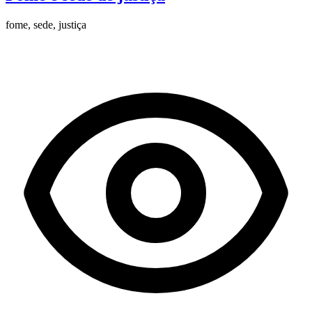
fome, sede, justiça