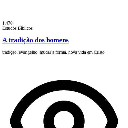
1.470
Estudos Bíblicos
A tradição dos homens
tradição, evangelho, mudar a forma, nova vida em Cristo