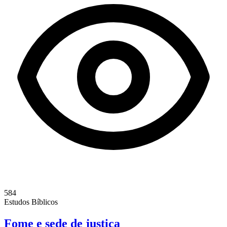
584
Estudos Bíblicos
Fome e sede de justiça