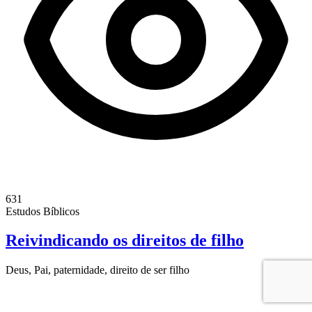
631
Estudos Bíblicos
Reivindicando os direitos de filho
Deus, Pai, paternidade, direito de ser filho