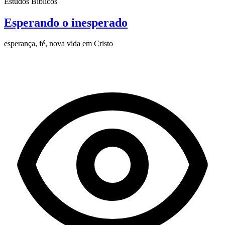
Estudos Bíblicos
Esperando o inesperado
esperança, fé, nova vida em Cristo