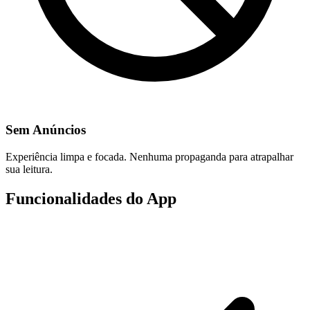
Sem Anúncios
Experiência limpa e focada. Nenhuma propaganda para atrapalhar
sua leitura.
Funcionalidades do App