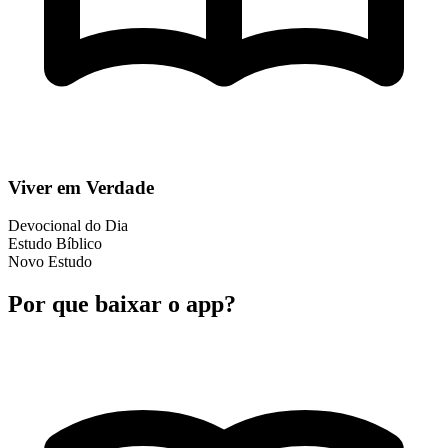
Viver em Verdade
Devocional do Dia
Estudo Bíblico
Novo Estudo
Por que baixar o app?