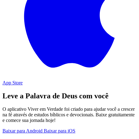
App Store
Leve a Palavra de Deus com você
O aplicativo Viver em Verdade foi criado para ajudar você a crescer
na fé através de estudos bíblicos e devocionais. Baixe gratuitamente
e comece sua jornada hoje!
Baixar para Android
Baixar para iOS