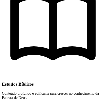
Estudos Bíblicos
Conteúdo profundo e edificante para crescer no conhecimento da
Palavra de Deus.