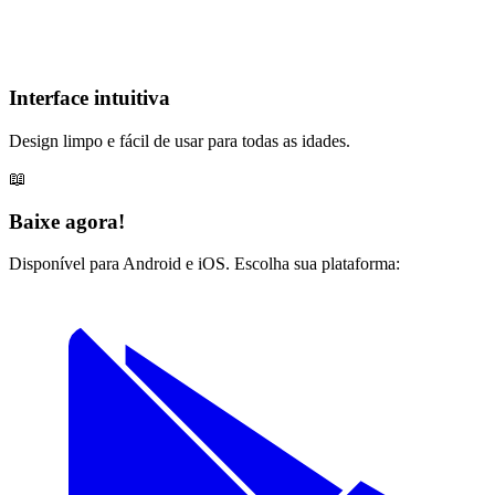
Interface intuitiva
Design limpo e fácil de usar para todas as idades.
📖
Baixe agora!
Disponível para Android e iOS. Escolha sua plataforma: