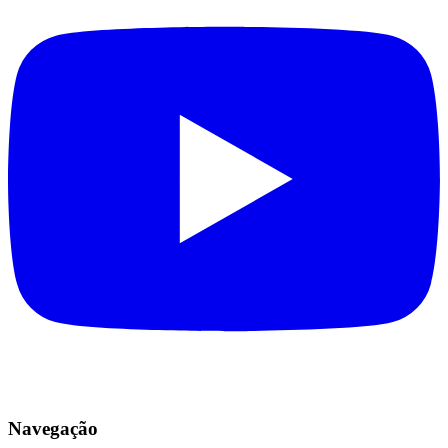
Navegação