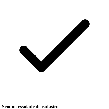
Sem necessidade de cadastro