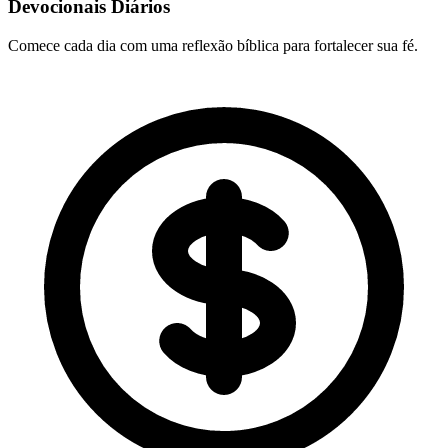
Devocionais Diários
Comece cada dia com uma reflexão bíblica para fortalecer sua fé.