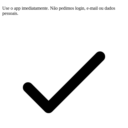
Use o app imediatamente. Não pedimos login, e-mail ou dados
pessoais.