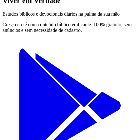
Viver em Verdade
Estudos bíblicos e devocionais diários na palma da sua mão
Cresça na fé com conteúdo bíblico edificante. 100% gratuito, sem
anúncios e sem necessidade de cadastro.