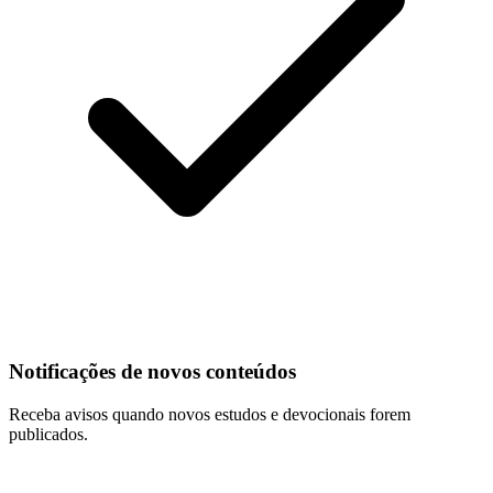
Notificações de novos conteúdos
Receba avisos quando novos estudos e devocionais forem
publicados.