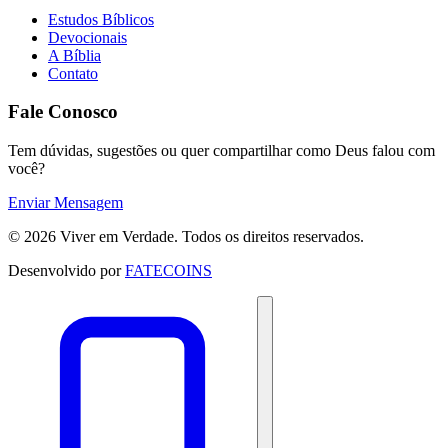
Estudos Bíblicos
Devocionais
A Bíblia
Contato
Fale Conosco
Tem dúvidas, sugestões ou quer compartilhar como Deus falou com
você?
Enviar Mensagem
© 2026 Viver em Verdade. Todos os direitos reservados.
Desenvolvido por
FATECOINS