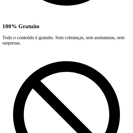
100% Gratuito
Todo o conteúdo é gratuito. Sem cobranças, sem assinaturas, sem
surpresas.