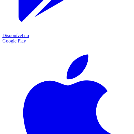
Disponível no
Google Play