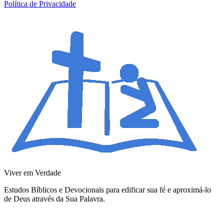
Política de Privacidade
Viver em Verdade
Estudos Bíblicos e Devocionais para edificar sua fé e aproximá-lo
de Deus através da Sua Palavra.