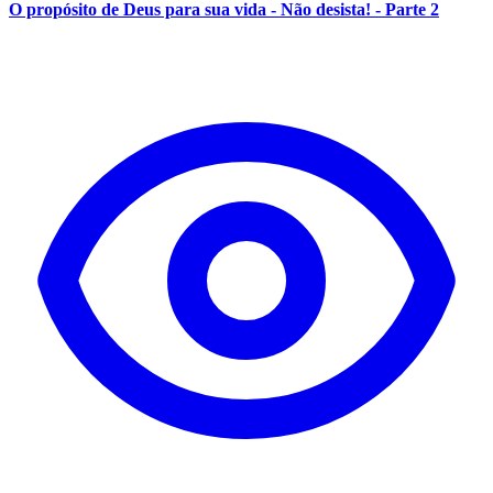
O propósito de Deus para sua vida - Não desista! - Parte 2