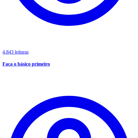
4.843 leituras
Faça o básico primeiro