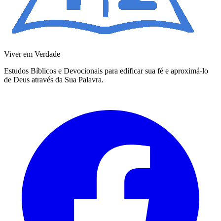
Viver em Verdade
Estudos Bíblicos e Devocionais para edificar sua fé e aproximá-lo
de Deus através da Sua Palavra.