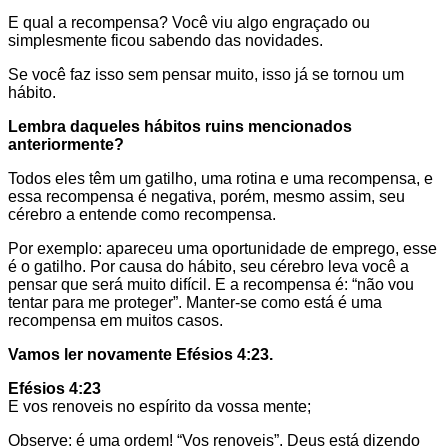
E qual a recompensa? Você viu algo engraçado ou
simplesmente ficou sabendo das novidades.
Se você faz isso sem pensar muito, isso já se tornou um
hábito.
Lembra daqueles hábitos ruins mencionados
anteriormente?
Todos eles têm um gatilho, uma rotina e uma recompensa, e
essa recompensa é negativa, porém, mesmo assim, seu
cérebro a entende como recompensa.
Por exemplo: apareceu uma oportunidade de emprego, esse
é o gatilho. Por causa do hábito, seu cérebro leva você a
pensar que será muito difícil. E a recompensa é: “não vou
tentar para me proteger”. Manter-se como está é uma
recompensa em muitos casos.
Vamos ler novamente Efésios 4:23.
Efésios 4:23
E vos renoveis no espírito da vossa mente;
Observe: é uma ordem! “Vos renoveis”. Deus está dizendo