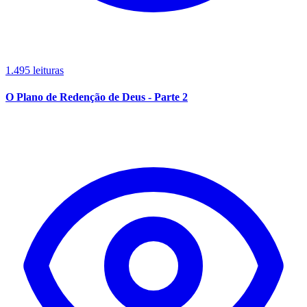
1.495 leituras
O Plano de Redenção de Deus - Parte 2