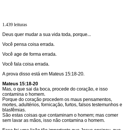
1.439 leituras
Deus quer mudar a sua vida toda, porque...
Você pensa coisa errada.
Você age de forma errada.
Você fala coisa errada.
A prova disso está em Mateus 15:18-20.
Mateus 15:18-20
Mas, o que sai da boca, procede do coração, e isso
contamina o homem.
Porque do coração procedem os maus pensamentos,
mortes, adultérios, fornicação, furtos, falsos testemunhos e
blasfêmias.
São estas coisas que contaminam o homem; mas comer
sem lavar as mãos, isso não contamina o homem.