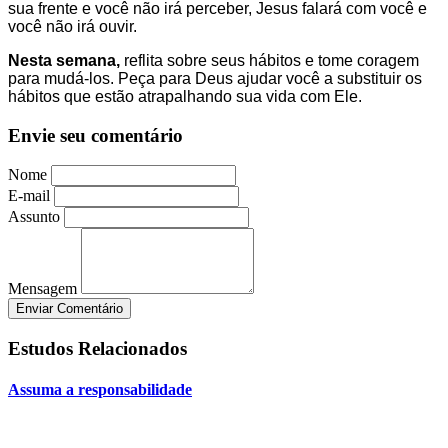
sua frente e você não irá perceber, Jesus falará com você e
você não irá ouvir.
Nesta semana,
reflita sobre seus hábitos e tome coragem
para mudá-los. Peça para Deus ajudar você a substituir os
hábitos que estão atrapalhando sua vida com Ele.
Envie seu comentário
Nome
E-mail
Assunto
Mensagem
Enviar Comentário
Estudos Relacionados
Assuma a responsabilidade