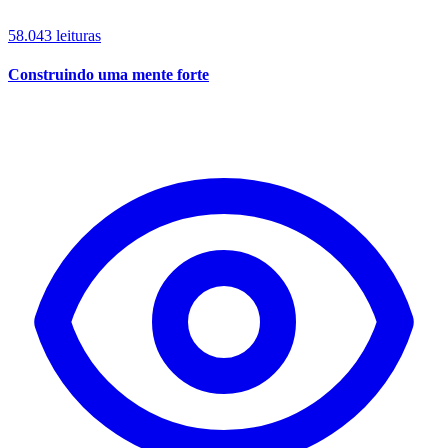
58.043 leituras
Construindo uma mente forte