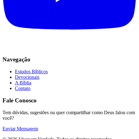
Navegação
Estudos Bíblicos
Devocionais
A Bíblia
Contato
Fale Conosco
Tem dúvidas, sugestões ou quer compartilhar como Deus falou com
você?
Enviar Mensagem