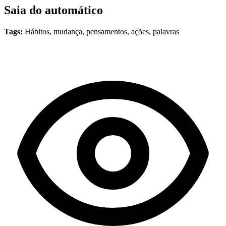
Saia do automático
Tags:
Hábitos, mudança, pensamentos, ações, palavras