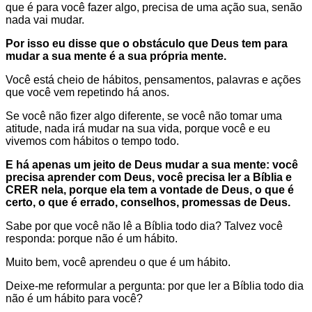
que é para você fazer algo, precisa de uma ação sua, senão
nada vai mudar.
Por isso eu disse que o obstáculo que Deus tem para
mudar a sua mente é a sua própria mente.
Você está cheio de hábitos, pensamentos, palavras e ações
que você vem repetindo há anos.
Se você não fizer algo diferente, se você não tomar uma
atitude, nada irá mudar na sua vida, porque você e eu
vivemos com hábitos o tempo todo.
E há apenas um jeito de Deus mudar a sua mente: você
precisa aprender com Deus, você precisa ler a Bíblia e
CRER nela, porque ela tem a vontade de Deus, o que é
certo, o que é errado, conselhos, promessas de Deus.
Sabe por que você não lê a Bíblia todo dia? Talvez você
responda: porque não é um hábito.
Muito bem, você aprendeu o que é um hábito.
Deixe-me reformular a pergunta: por que ler a Bíblia todo dia
não é um hábito para você?