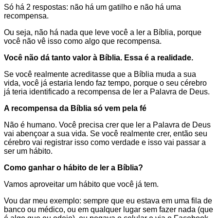
Só há 2 respostas: não há um gatilho e não há uma
recompensa.
Ou seja, não há nada que leve você a ler a Bíblia, porque
você não vê isso como algo que recompensa.
Você não dá tanto valor à Bíblia. Essa é a realidade.
Se você realmente acreditasse que a Bíblia muda a sua
vida, você já estaria lendo faz tempo, porque o seu cérebro
já teria identificado a recompensa de ler a Palavra de Deus.
A recompensa da Bíblia só vem pela fé
Não é humano. Você precisa crer que ler a Palavra de Deus
vai abençoar a sua vida. Se você realmente crer, então seu
cérebro vai registrar isso como verdade e isso vai passar a
ser um hábito.
Como ganhar o hábito de ler a Bíblia?
Vamos aproveitar um hábito que você já tem.
Vou dar meu exemplo: sempre que eu estava em uma fila de
banco ou médico, ou em qualquer lugar sem fazer nada (que