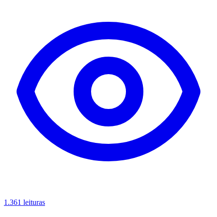
1.361 leituras