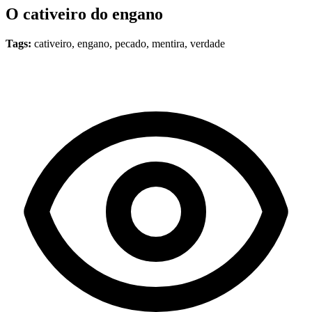
O cativeiro do engano
Tags:
cativeiro, engano, pecado, mentira, verdade