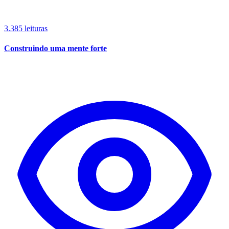
3.385 leituras
Construindo uma mente forte