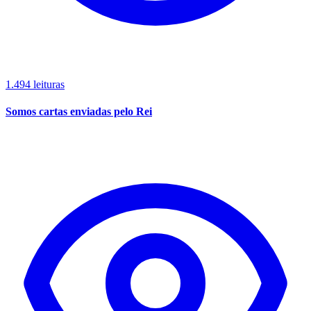
1.494 leituras
Somos cartas enviadas pelo Rei