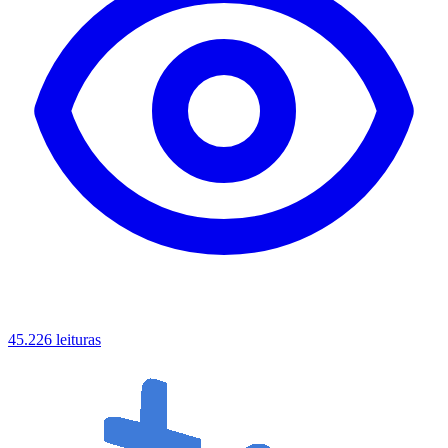
45.226 leituras