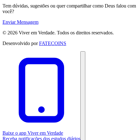
Tem dúvidas, sugestões ou quer compartilhar como Deus falou com
você?
Enviar Mensagem
© 2026 Viver em Verdade. Todos os direitos reservados.
Desenvolvido por
FATECOINS
Baixe o app Viver em Verdade
Receba notificações dos estudos diários