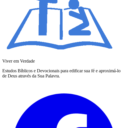
Viver em Verdade
Estudos Bíblicos e Devocionais para edificar sua fé e aproximá-lo
de Deus através da Sua Palavra.