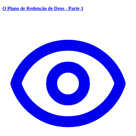
O Plano de Redenção de Deus - Parte 3