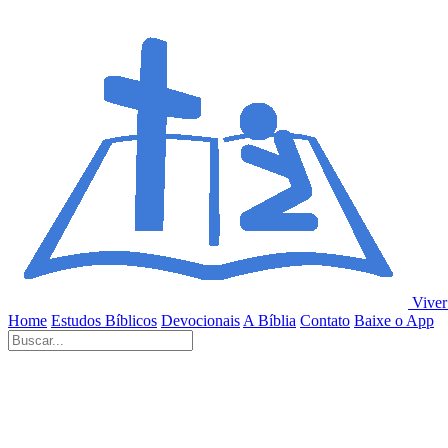
Viver
Home
Estudos Bíblicos
Devocionais
A Bíblia
Contato
Baixe o App