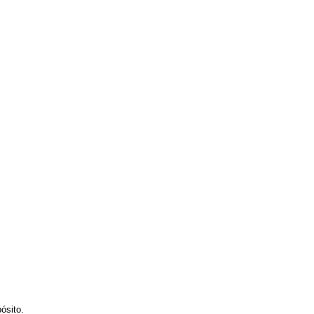
ósito.