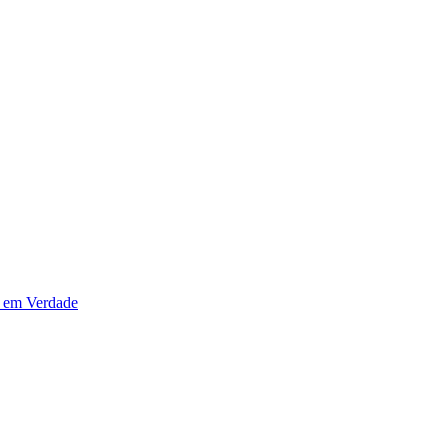
 em Verdade