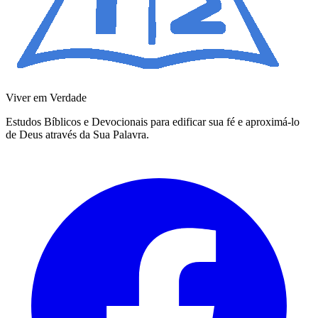
Viver em Verdade
Estudos Bíblicos e Devocionais para edificar sua fé e aproximá-lo
de Deus através da Sua Palavra.