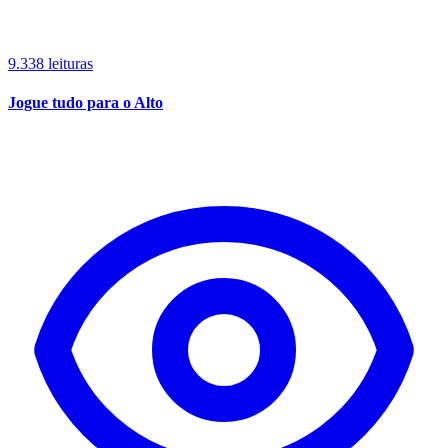
9.338 leituras
Jogue tudo para o Alto