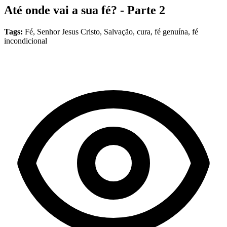
Até onde vai a sua fé? - Parte 2
Tags:
Fé, Senhor Jesus Cristo, Salvação, cura, fé genuína, fé
incondicional