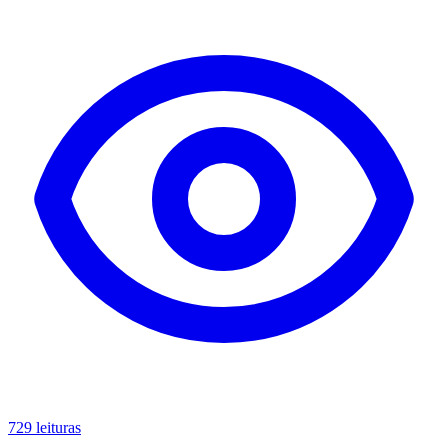
729 leituras