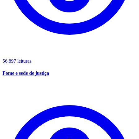
56.897 leituras
Fome e sede de justiça