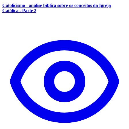
Catolicismo - análise bíblica sobre os conceitos da Igreja
Católica - Parte 2