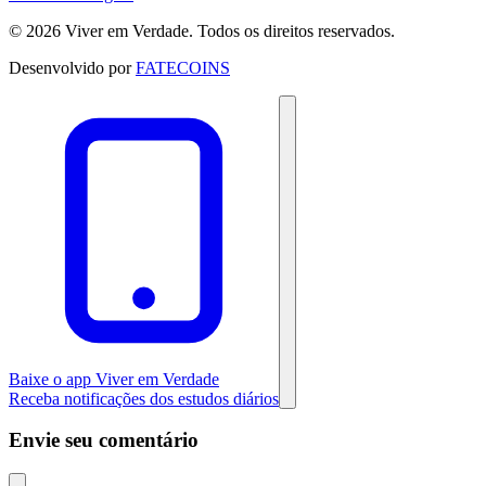
© 2026 Viver em Verdade. Todos os direitos reservados.
Desenvolvido por
FATECOINS
Baixe o app Viver em Verdade
Receba notificações dos estudos diários
Envie seu comentário