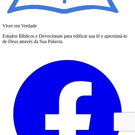
Viver em Verdade
Estudos Bíblicos e Devocionais para edificar sua fé e aproximá-lo
de Deus através da Sua Palavra.