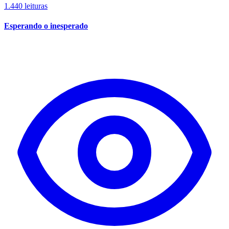
1.440 leituras
Esperando o inesperado