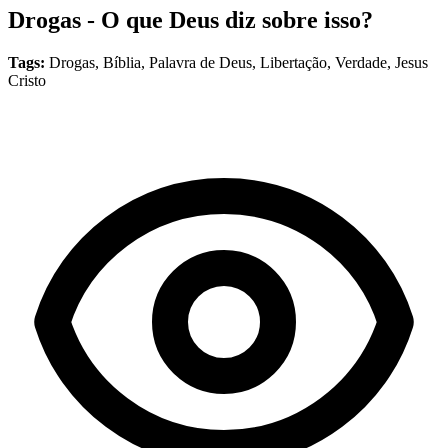
Drogas - O que Deus diz sobre isso?
Tags:
Drogas, Bíblia, Palavra de Deus, Libertação, Verdade, Jesus
Cristo