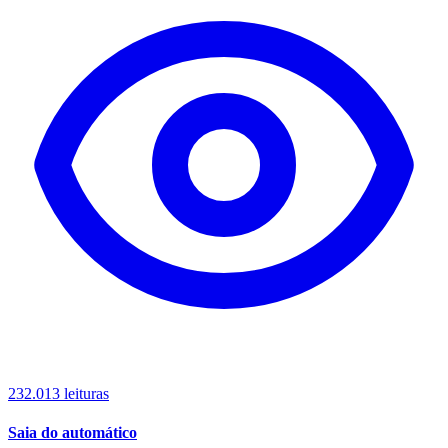
232.013 leituras
Saia do automático