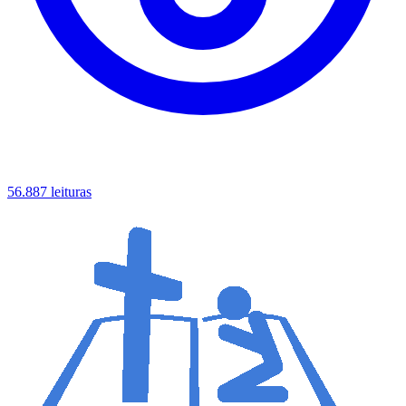
56.887 leituras