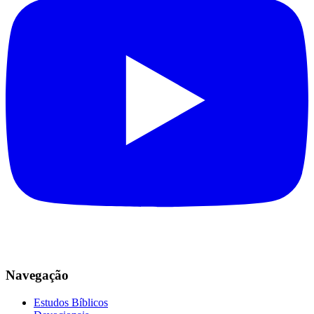
Navegação
Estudos Bíblicos