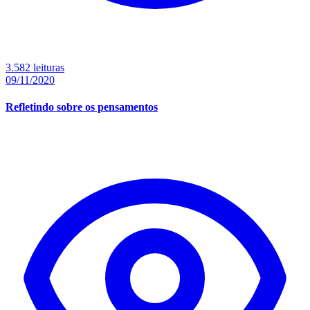
3.582 leituras
09/11/2020
Refletindo sobre os pensamentos