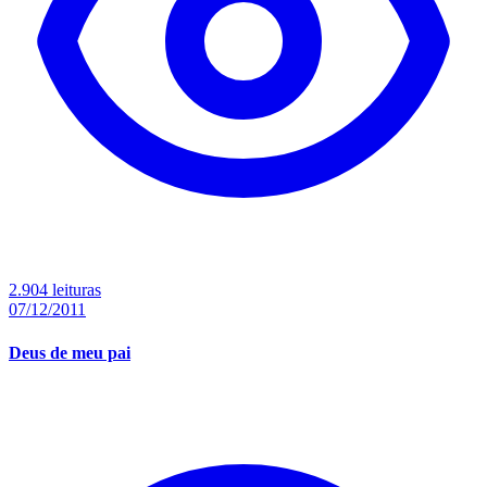
2.904 leituras
07/12/2011
Deus de meu pai