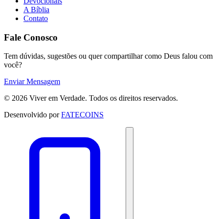
Devocionais
A Bíblia
Contato
Fale Conosco
Tem dúvidas, sugestões ou quer compartilhar como Deus falou com
você?
Enviar Mensagem
© 2026 Viver em Verdade. Todos os direitos reservados.
Desenvolvido por
FATECOINS