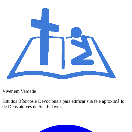
Viver em Verdade
Estudos Bíblicos e Devocionais para edificar sua fé e aproximá-lo
de Deus através da Sua Palavra.