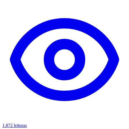
1.872 leituras