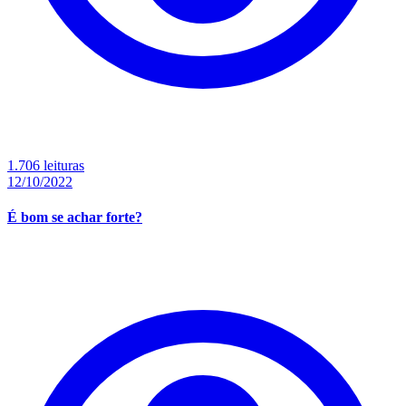
1.706 leituras
12/10/2022
É bom se achar forte?