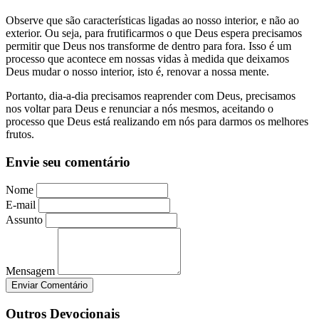
Observe que são características ligadas ao nosso interior, e não ao
exterior. Ou seja, para frutificarmos o que Deus espera precisamos
permitir que Deus nos transforme de dentro para fora. Isso é um
processo que acontece em nossas vidas à medida que deixamos
Deus mudar o nosso interior, isto é, renovar a nossa mente.
Portanto, dia-a-dia precisamos reaprender com Deus, precisamos
nos voltar para Deus e renunciar a nós mesmos, aceitando o
processo que Deus está realizando em nós para darmos os melhores
frutos.
Envie seu comentário
Nome
E-mail
Assunto
Mensagem
Enviar Comentário
Outros Devocionais