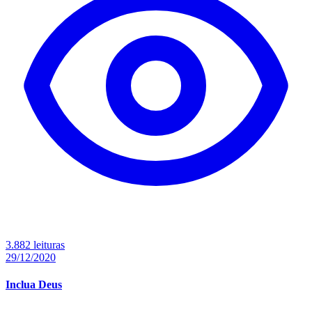
3.882 leituras
29/12/2020
Inclua Deus