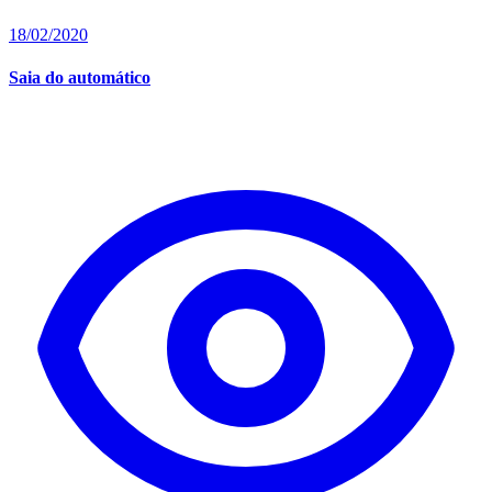
18/02/2020
Saia do automático