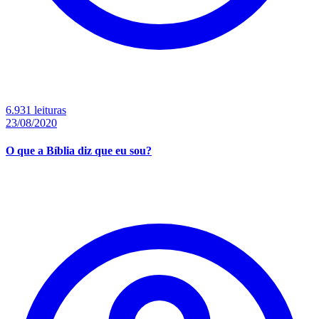
6.931 leituras
23/08/2020
O que a Bíblia diz que eu sou?