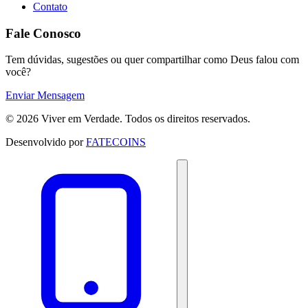
Contato
Fale Conosco
Tem dúvidas, sugestões ou quer compartilhar como Deus falou com
você?
Enviar Mensagem
© 2026 Viver em Verdade. Todos os direitos reservados.
Desenvolvido por
FATECOINS