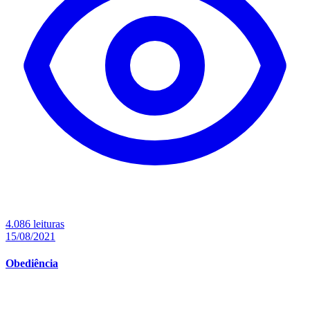
4.086 leituras
15/08/2021
Obediência