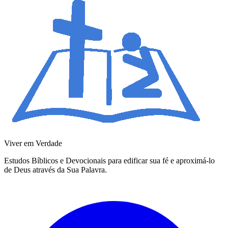
Viver em Verdade
Estudos Bíblicos e Devocionais para edificar sua fé e aproximá-lo
de Deus através da Sua Palavra.