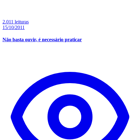
2.011 leituras
15/10/2011
Não basta ouvir, é necessário praticar