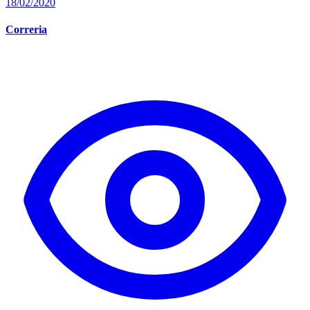
18/02/2020
Correria