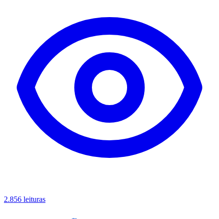
2.856 leituras