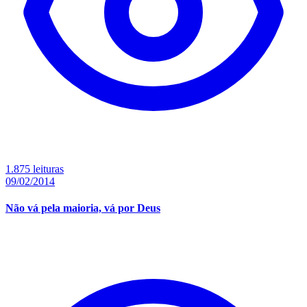
1.875 leituras
09/02/2014
Não vá pela maioria, vá por Deus