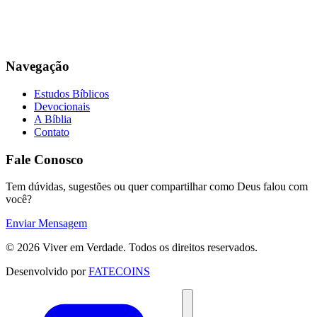
Navegação
Estudos Bíblicos
Devocionais
A Bíblia
Contato
Fale Conosco
Tem dúvidas, sugestões ou quer compartilhar como Deus falou com
você?
Enviar Mensagem
© 2026 Viver em Verdade. Todos os direitos reservados.
Desenvolvido por
FATECOINS