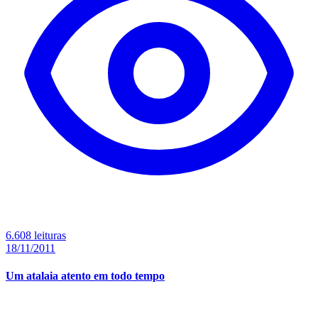
6.608 leituras
18/11/2011
Um atalaia atento em todo tempo