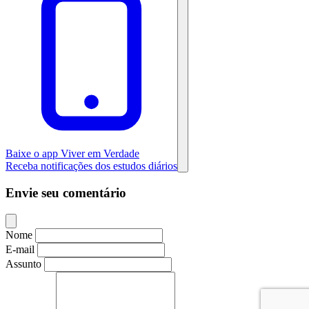
Baixe o app Viver em Verdade
Receba notificações dos estudos diários
Envie seu comentário
Nome
E-mail
Assunto