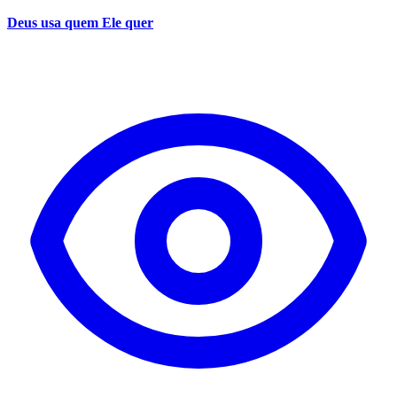
Deus usa quem Ele quer