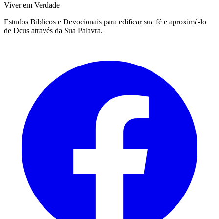
Viver em Verdade
Estudos Bíblicos e Devocionais para edificar sua fé e aproximá-lo
de Deus através da Sua Palavra.