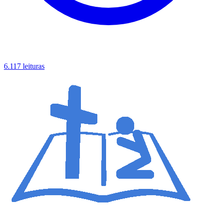
6.117 leituras