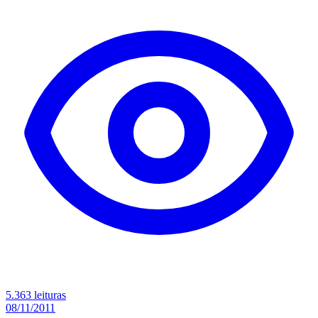
5.363 leituras
08/11/2011