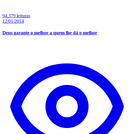
94.379 leituras
12/01/2014
Deus garante o melhor a quem lhe dá o melhor